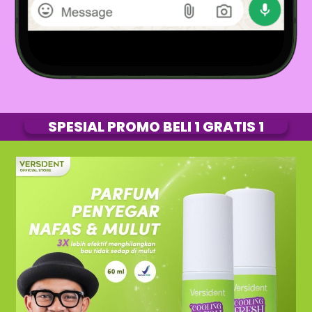
SPESIAL PROMO BELI 1 GRATIS 1