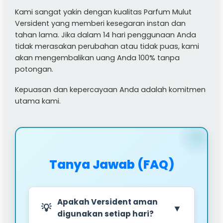
Kami sangat yakin dengan kualitas Parfum Mulut
Versident yang memberi kesegaran instan dan
tahan lama. Jika dalam
14 hari penggunaan
Anda
tidak merasakan perubahan atau tidak puas, kami
akan mengembalikan uang Anda
100% tanpa
potongan.
Kepuasan dan kepercayaan Anda adalah komitmen
utama kami.
Tanya Jawab (FAQ)
Apakah Versident aman
▼
digunakan setiap hari?