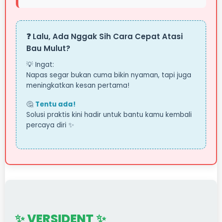
❓ Lalu, Ada Nggak Sih Cara Cepat Atasi
Bau Mulut?
💡 Ingat:
Napas segar bukan cuma bikin nyaman, tapi juga
meningkatkan kesan pertama!
🤔
Tentu ada!
Solusi praktis kini hadir untuk bantu kamu kembali
percaya diri ✨
✨ VERSIDENT ✨