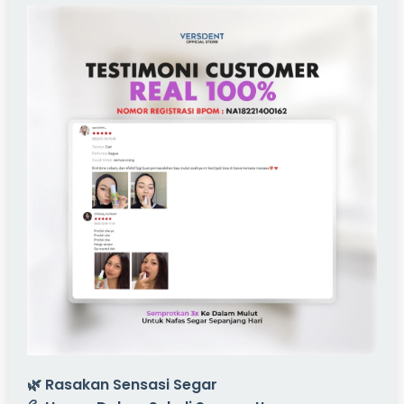
🌿 Rasakan Sensasi Segar