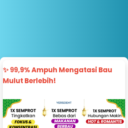
✨
99,9% Ampuh
Mengatasi Bau
Mulut Berlebih!