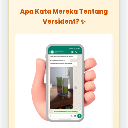
Apa Kata Mereka Tentang
Versident? ✨