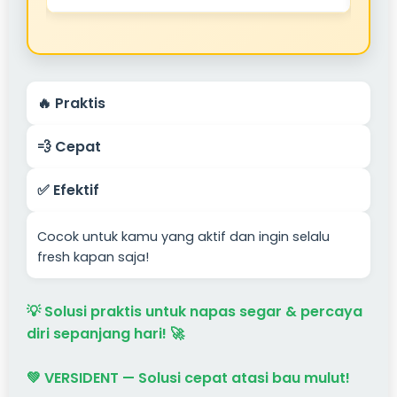
🔥 Praktis
💨 Cepat
✅ Efektif
Cocok untuk kamu yang aktif dan ingin selalu
fresh kapan saja!
💡 Solusi praktis untuk napas segar & percaya
diri sepanjang hari! 🚀
💚 VERSIDENT — Solusi cepat atasi bau mulut!