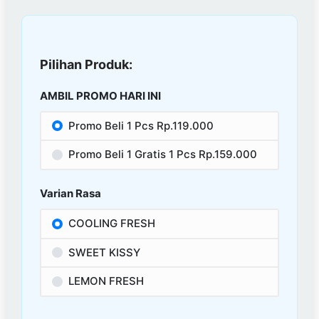
Pilihan Produk:
AMBIL PROMO HARI INI
Promo Beli 1 Pcs Rp.119.000
Promo Beli 1 Gratis 1 Pcs Rp.159.000
Varian Rasa
COOLING FRESH
SWEET KISSY
LEMON FRESH