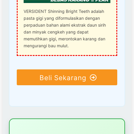
VERSIDENT Shinning Bright Teeth adalah
pasta gigi yang diformulasikan dengan
perpaduan bahan alami ekstrak daun sirih
dan minyak cengkeh yang dapat
memutihkan gigi, merontokan karang dan
mengurangi bau mulut.
Beli Sekarang