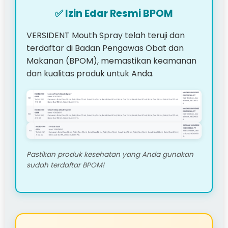
✅ Izin Edar Resmi BPOM
VERSIDENT Mouth Spray telah teruji dan
terdaftar di Badan Pengawas Obat dan
Makanan (BPOM), memastikan keamanan
dan kualitas produk untuk Anda.
Pastikan produk kesehatan yang Anda gunakan
sudah terdaftar BPOM!