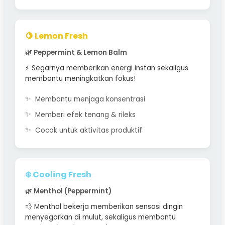
🍋 Lemon Fresh
🌿 Peppermint & Lemon Balm
⚡ Segarnya memberikan energi instan sekaligus
membantu meningkatkan fokus!
Membantu menjaga konsentrasi
Memberi efek tenang & rileks
Cocok untuk aktivitas produktif
❄️ Cooling Fresh
🌿 Menthol (Peppermint)
💨 Menthol bekerja memberikan sensasi dingin
menyegarkan di mulut, sekaligus membantu